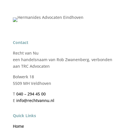
Contact
Recht van Nu
een handelsnaam van
Rob Zwanenberg, verbonden
aan TRC Advocaten
Bolwerk 18
5509 MH Veldhoven
T
040 – 294 45 00
E
info@rechtvannu.nl
Quick Links
Home