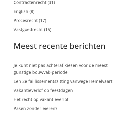
Contractenrecht
(31)
English
(8)
Procesrecht
(17)
Vastgoedrecht
(15)
Meest recente berichten
Je kunt niet pas achteraf kiezen voor de meest
gunstige bouwvak-periode
Een 2e faillissementszitting vanwege Hemelvaart
Vakantieverlof op feestdagen
Het recht op vakantieverlof
Pasen zonder eieren?